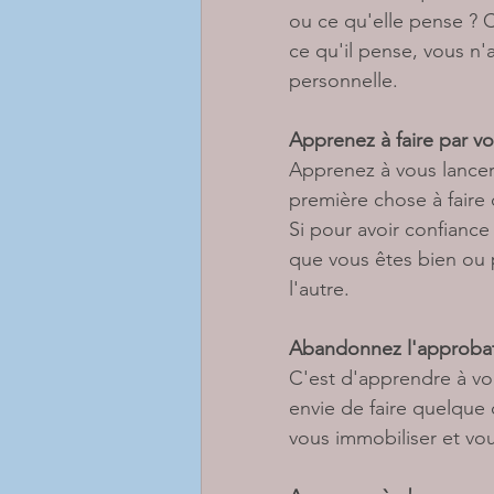
ou ce qu'elle pense ? C
ce qu'il pense, vous n'
personnelle. 
Apprenez à faire par 
Apprenez à vous lancer 
première chose à faire
Si pour avoir confiance
que vous êtes bien ou 
l'autre. 
Abandonnez l'approbat
C'est d'apprendre à vou
envie de faire quelque 
vous immobiliser et vo