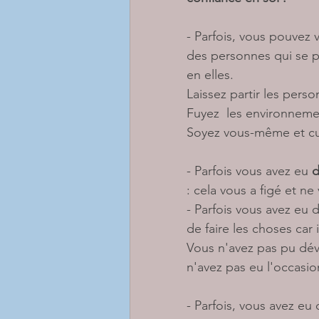
- Parfois, vous pouvez 
des personnes qui se p
en elles. 
Laissez partir les perso
Fuyez  les environnemen
Soyez vous-même et cul
- Parfois vous avez eu 
d
: cela vous a figé et ne
- Parfois vous avez eu 
de faire les choses car 
Vous n'avez pas pu dév
n'avez pas eu l'occasio
- Parfois, vous avez eu d