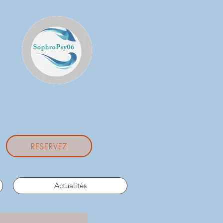
RESERVEZ
Actualités