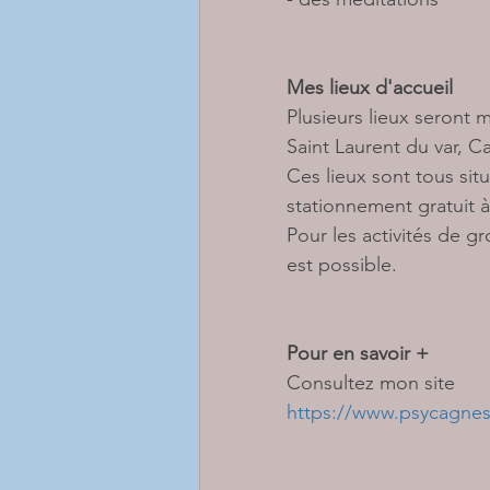
Mes lieux d'accueil
Plusieurs lieux seront 
Saint Laurent du var, C
Ces lieux sont tous situ
stationnement gratuit à
Pour les activités de g
est possible. 
Pour en savoir +
Consultez mon site 
https://www.psycagne