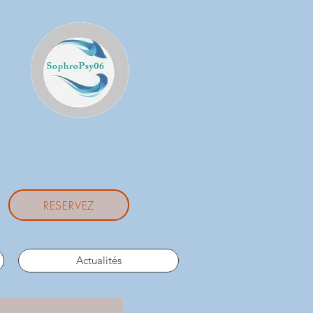
RESERVEZ
Actualités