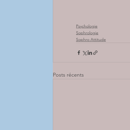
Psychologie
Sophrologie
Sophro Attitude
Posts récents