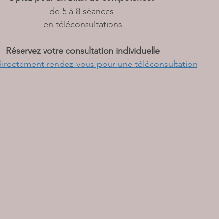
de 5 à 8 séances 
en téléconsultations
Réservez votre consultation individuelle
directement rendez-vous pour une téléconsultation