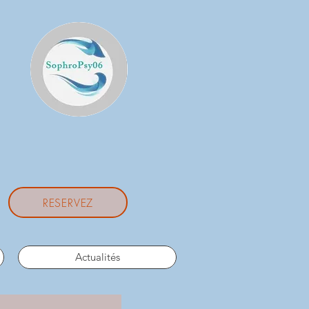
RESERVEZ
Actualités