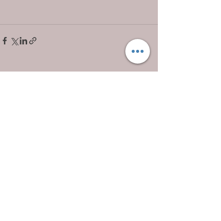
Voir tout
Posts récents