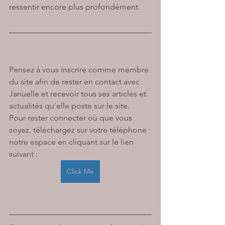
ressentir encore plus profondément. 
Pensez à vous inscrire comme membre 
du site afin de rester en contact avec 
Januelle et recevoir tous ses articles et 
actualités qu'elle poste sur le site. 
Pour rester connecter où que vous 
soyez, téléchargez sur votre téléphone 
notre espace en cliquant sur le lien 
suivant : 
Click Me