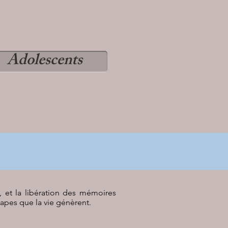
Adolescents
i, et la libération des mémoires
apes que la vie génèrent.