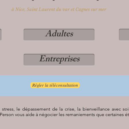
à Nice, Saint Laurent du var et Cagnes sur mer
Adultes
Entreprises
Régler la téléconsultation
 stress, le dépassement de la crise, la bienveillance avec so
 Person vous aide à négocier les remaniements que certaines ét