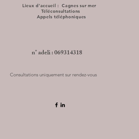
Lieux d'accueil :
Cagnes sur mer
Téléconsultations
Appels téléphoniques
n° adeli : 069314318
Consultations uniquement sur rendez-vous