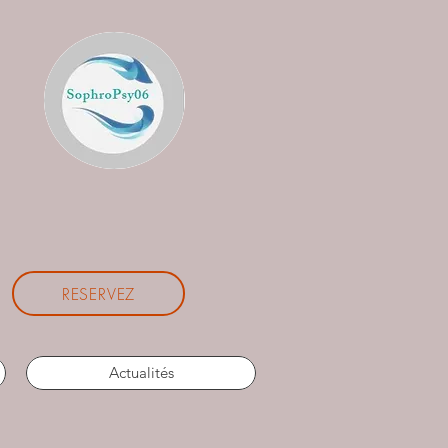
RESERVEZ
Actualités