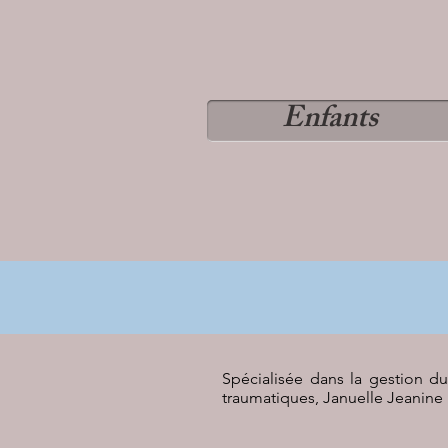
Enfants
Spécialisée dans la gestion du
traumatiques, Januelle Jeanine