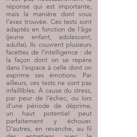
réponse qui est importante,
mais la manière dont vous
l’avez trouvée. Ces tests sont
adaptés en fonction de l’âge
(jeune enfant, adolescent,
adulte). Ils couvrent plusieurs
facettes de l’intelligence : de
la façon dont on se repère
dans l’espace à celle dont on
exprime ses émotions. Par
ailleurs, ces tests ne sont pas
infaillibles. À cause du stress,
par peur de l’échec, ou lors
d’une période de déprime,
un haut potentiel peut
parfaitement y échouer.
D’autres, en revanche, au fil
des entretiens avec le