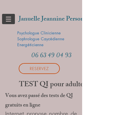
Januelle Jeannine Person
Psychologue Clinicienne
Sophrologue Caycédienne
Energéticienne
06 63 49 04 93
RESERVEZ
TEST QI pour adultes
Vous avez passé des tests de QI
gratuits en ligne
Internet propose nombre de