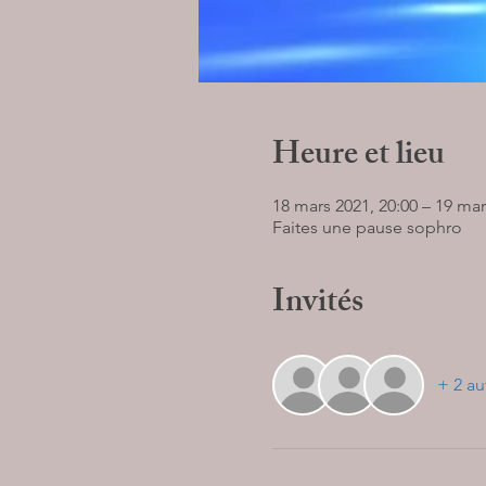
Heure et lieu
18 mars 2021, 20:00 – 19 mar
Faites une pause sophro
Invités
+ 2 au