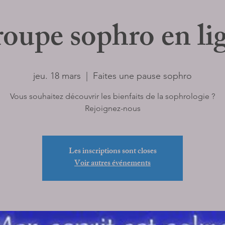
oupe sophro en li
jeu. 18 mars
  |  
Faites une pause sophro
Vous souhaitez découvrir les bienfaits de la sophrologie ?
Rejoignez-nous
Les inscriptions sont closes
Voir autres événements