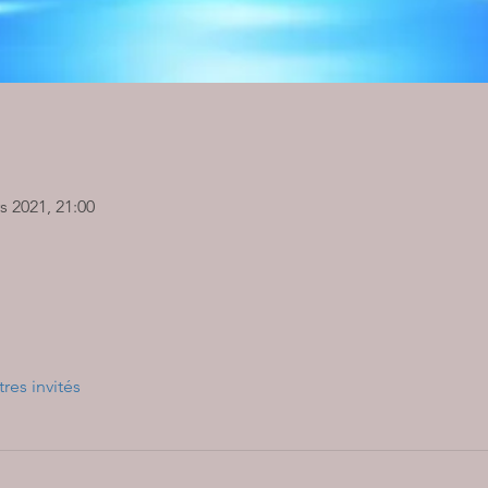
s 2021, 21:00
tres invités