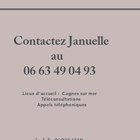
Contactez Januelle
au
06 63 49 04 93
Lieux d'accueil :
Cagnes sur mer
Téléconsultations
Appels téléphoniques