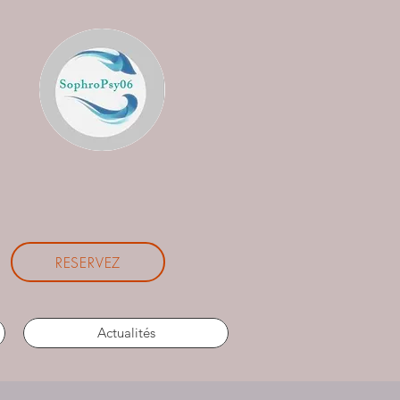
RESERVEZ
Actualités