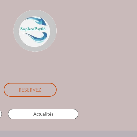
RESERVEZ
Actualités