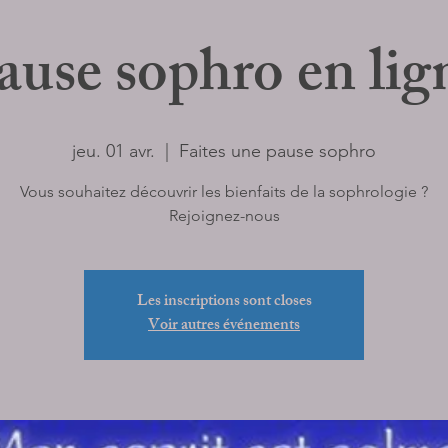
ause sophro en lig
jeu. 01 avr.
  |  
Faites une pause sophro
Vous souhaitez découvrir les bienfaits de la sophrologie ?
Rejoignez-nous
Les inscriptions sont closes
Voir autres événements