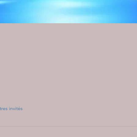
tres invités