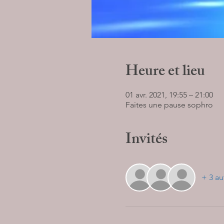
Heure et lieu
01 avr. 2021, 19:55 – 21:00
Faites une pause sophro
Invités
+ 3 au