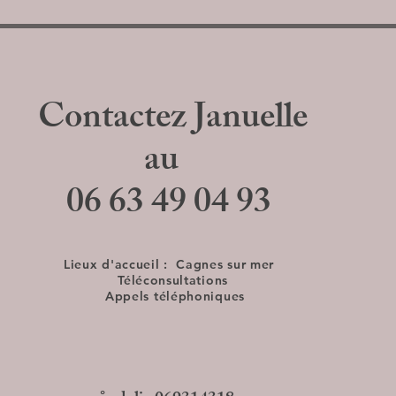
Contactez Januelle
au
06 63 49 04 93
Lieux d'accueil :
Cagnes sur mer
Téléconsultations
Appels téléphoniques