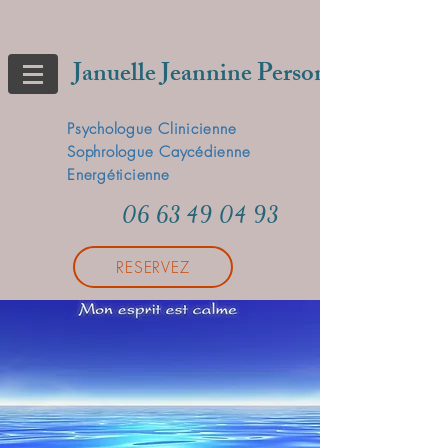
Januelle Jeannine Person
Psychologue Clinicienne
Sophrologue Caycédienne
Energéticienne
06 63 49 04 93
RESERVEZ