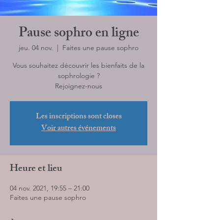
Pause sophro en ligne
jeu. 04 nov.
  |  
Faites une pause sophro
Vous souhaitez découvrir les bienfaits de la
sophrologie ?
Rejoignez-nous
Les inscriptions sont closes
Voir autres événements
Heure et lieu
04 nov. 2021, 19:55 – 21:00
Faites une pause sophro