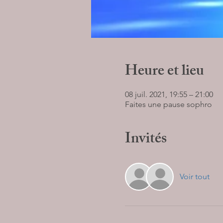
Heure et lieu
08 juil. 2021, 19:55 – 21:00
Faites une pause sophro
Invités
Voir tout