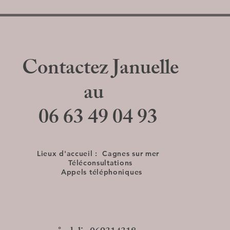
Contactez Januelle
au
06 63 49 04 93
Lieux d'accueil :
Cagnes sur mer
Téléconsultations
Appels téléphoniques