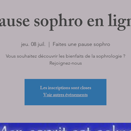
ause sophro en lig
jeu. 08 juil.
  |  
Faites une pause sophro
Vous souhaitez découvrir les bienfaits de la sophrologie ?
Rejoignez-nous
Les inscriptions sont closes
Voir autres événements