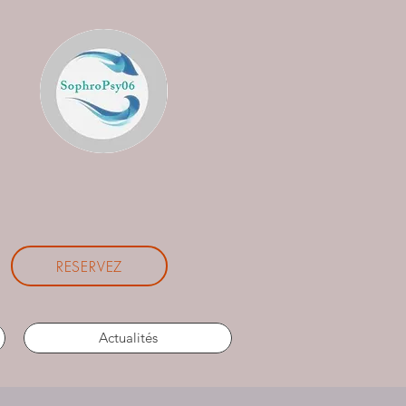
RESERVEZ
Actualités