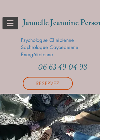
Januelle Jeannine Person
Psychologue Clinicienne
Sophrologue Caycédienne
Energéticienne
06 63 49 04 93
RESERVEZ