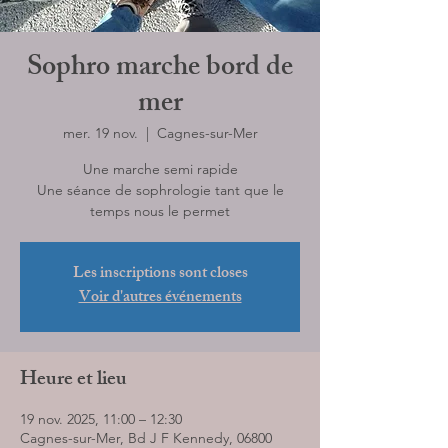
Sophro marche bord de
mer
mer. 19 nov.
  |  
Cagnes-sur-Mer
Une marche semi rapide
Une séance de sophrologie tant que le
Les inscriptions sont closes
Voir d'autres événements
Heure et lieu
19 nov. 2025, 11:00 – 12:30
Cagnes-sur-Mer, Bd J F Kennedy, 06800