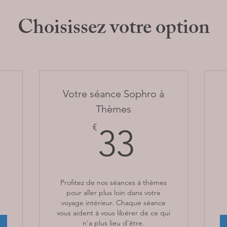
Choisissez votre option
Votre séance Sophro à
Thèmes
0€
33€
€
33
Profitez de nos séances à thèmes
pour aller plus loin dans votre
voyage intérieur. Chaque séance
vous aident à vous libérer de ce qui
n'a plus lieu d'être.