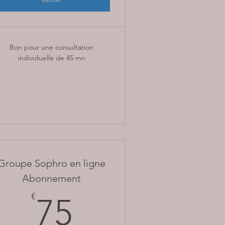
Bon pour une consultation
individuelle de 45 mn
Groupe Sophro en ligne
Abonnement
75€
€
75