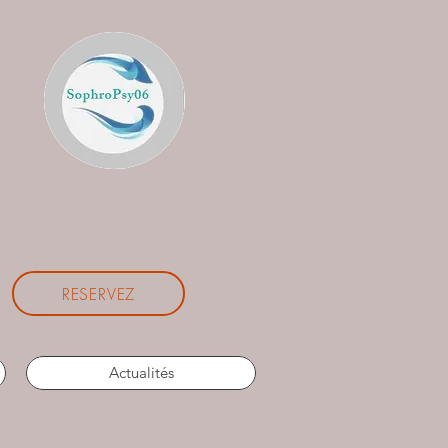
RESERVEZ
Actualités