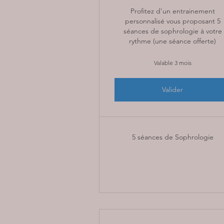
Profitez d'un entrainement
personnalisé vous proposant 5
séances de sophrologie à votre
rythme (une séance offerte)
Valable 3 mois
Valider
5 séances de Sophrologie