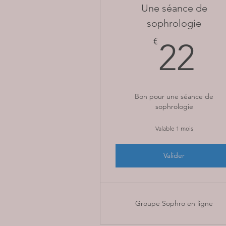
Une séance de
sophrologie
2
€
22
Bon pour une séance de
sophrologie
Valable 1 mois
Valider
Groupe Sophro en ligne