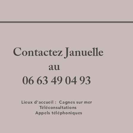
Contactez Januelle
au
06 63 49 04 93
Lieux d'accueil :
Cagnes sur mer
Téléconsultations
Appels téléphoniques