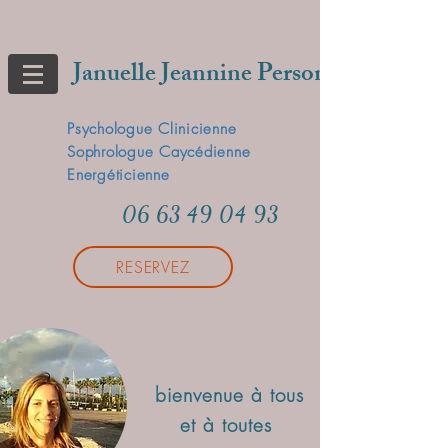
Januelle Jeannine Person
Psychologue Clinicienne
Sophrologue Caycédienne
Energéticienne
06 63 49 04 93
RESERVEZ
bienvenue à tous
et à toutes