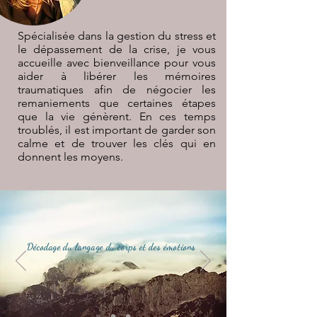
Spécialisée dans la gestion du stress et
le dépassement de la crise, je vous
accueille avec bienveillance pour vous
aider à libérer les mémoires
traumatiques afin de négocier les
remaniements que certaines étapes
que la vie génèrent. En ces temps
troublés, il est important de garder son
calme et de trouver les clés qui en
donnent les moyens.
Décodage du langage du corps et des émotions