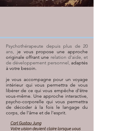
Psychothérapeute depuis plus de 20
ans, j
e vous propose une approche
originale offrant une
relation d'aide, et
de développement personnel,
adaptés
à votre besoin.
je vous accompagne pour un voyage
intérieur qui vous permettra de vous
libérer de ce qui vous empêche d'être
vous-même. Une approche interactive,
psycho-corporelle qui vous permettra
de décoder à la fois le langage du
corps, de l'âme et de l'esprit.
Carl Gustav Jung
Votre vision devient claire lorsque vous