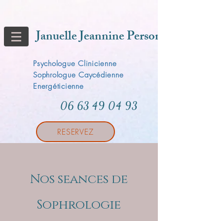
Januelle Jeannine Person
Psychologue Clinicienne
Sophrologue Caycédienne
Energéticienne
06 63 49 04 93
RESERVEZ
Nos seances de
Sophrologie