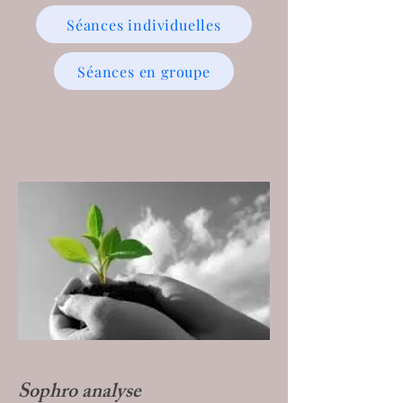
Séances individuelles
Séances en groupe
Sophro analyse