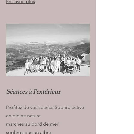
En savoir plus
Séances à l'extérieur
Profitez de vos séance Sophro active
en pleine nature
marches au bord de mer
sophro sous un arbre