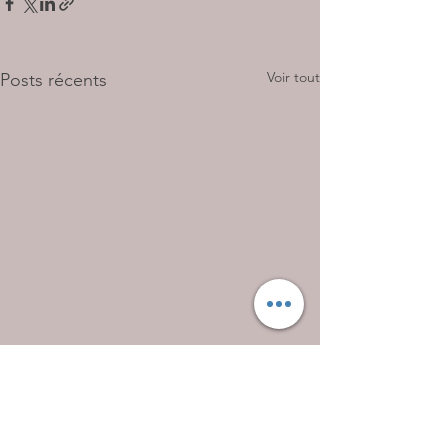
Voir tout
Posts récents
Commentaires