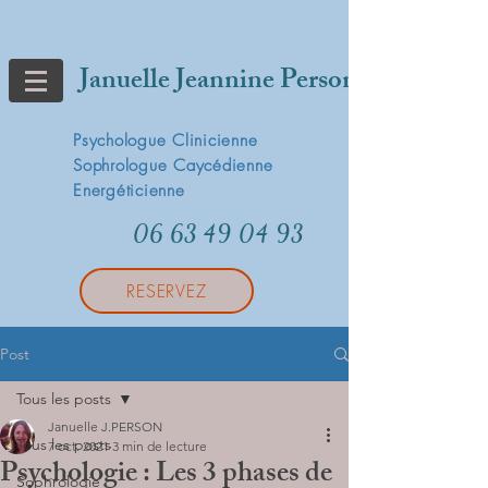
Januelle Jeannine Person
Psychologue Clinicienne
Sophrologue Caycédienne
Energéticienne
06 63 49 04 93
RESERVEZ
Post
Tous les posts
Januelle J.PERSON
Tous les posts
7 oct. 2021
3 min de lecture
Psychologie : Les 3 phases de
Sophrologie