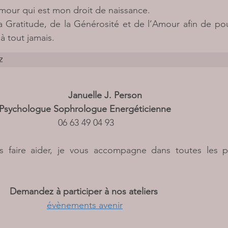
mour qui est mon droit de naissance.
 Gratitude, de la Générosité et de l’Amour afin de pouv
à tout jamais.
z
Januelle J. Person 
Psychologue Sophrologue Energéticienne 
06 63 49 04 93
s faire aider, je vous accompagne dans toutes les p
Demandez à participer à nos ateliers 
évènements avenir