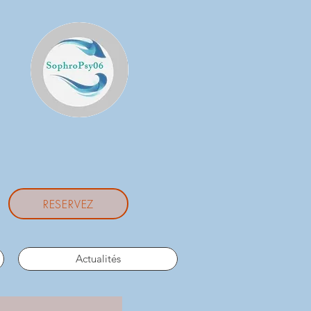
RESERVEZ
Actualités