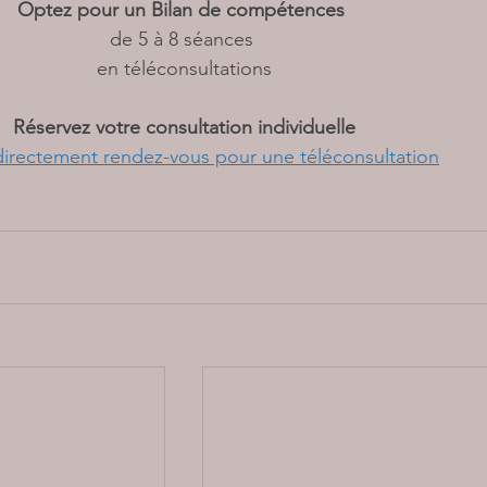
Optez pour un Bilan de compétences 
de 5 à 8 séances 
en téléconsultations
Réservez votre consultation individuelle
directement rendez-vous pour une téléconsultation