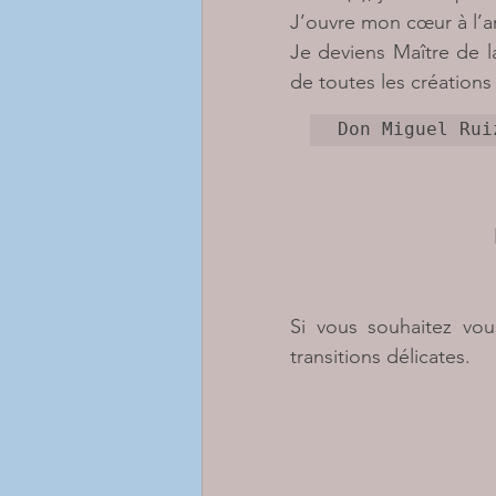
J’ouvre mon cœur à l’a
Je deviens Maître de la
de toutes les créations 
Don Miguel Rui
Si vous souhaitez vou
transitions délicates. 