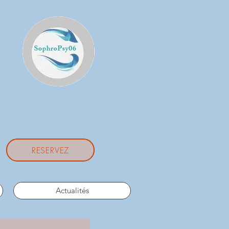
RESERVEZ
Actualités