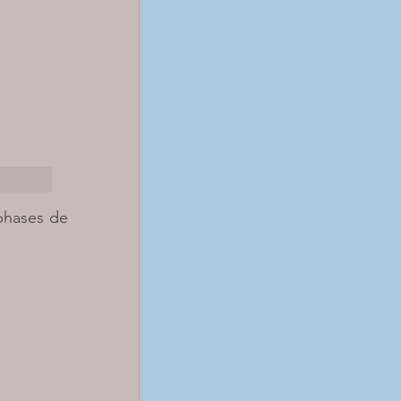
phases de 