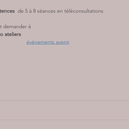
tences  
de 5 à 8 séances en téléconsultations
t demander à
o ateliers 
évènements avenir