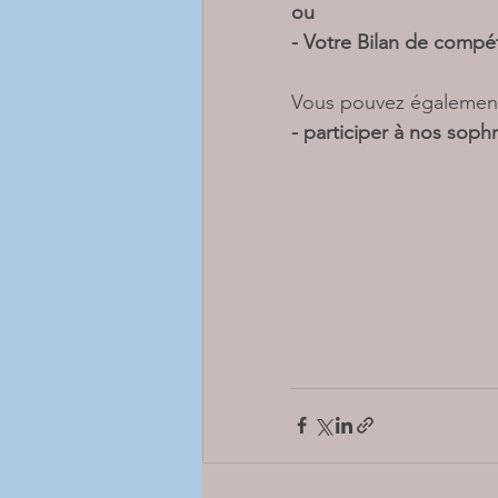
ou
- Votre Bilan de compé
Vous pouvez égalemen
- participer à nos sophr