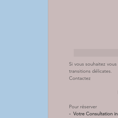
Si vous souhaitez vous
transitions délicates.   
Contactez 
Pour réserver 
-  Votre Consultation in