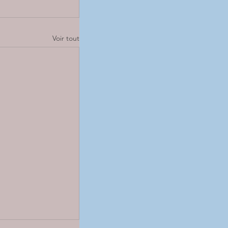
Voir tout