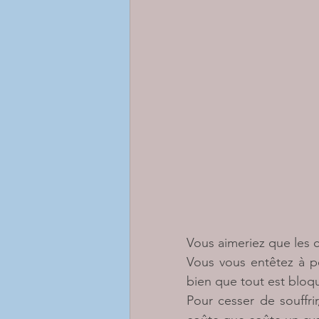
Vous aimeriez que les
Vous vous entêtez à pe
bien que tout est bloq
Pour cesser de souffri