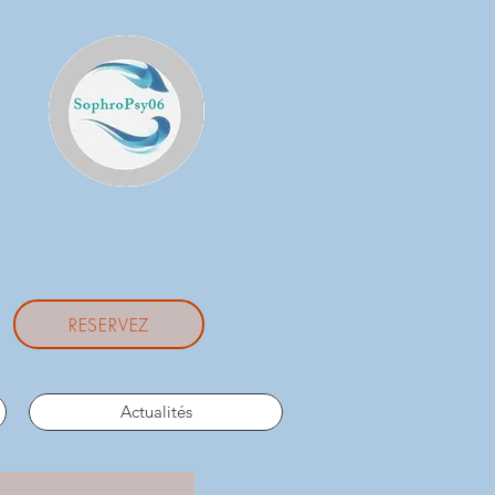
RESERVEZ
Actualités